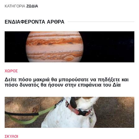
ΚΑΤΗΓΟΡΊΑ
ΖΩΔΙΑ
ΕΝΔΙΑΦΈΡΟΝΤΑ ΆΡΘΡΑ
ΧΏΡΟΣ
Δείτε πόσο μακριά θα μπορούσατε να πηδήξετε και
πόσο δυνατός θα ήσουν στην επιφάνεια του Δία
ΣΚΎΛΟΙ