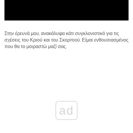
Στην έρευνά μου, ανακάλυψα κάτι συγκλονιστικό για τις
σχέσεις του Κριού και του Σκορπιού. Είμαι ενθουσιασμένος
που θα το μοιραστώ μαζί σας.
ad