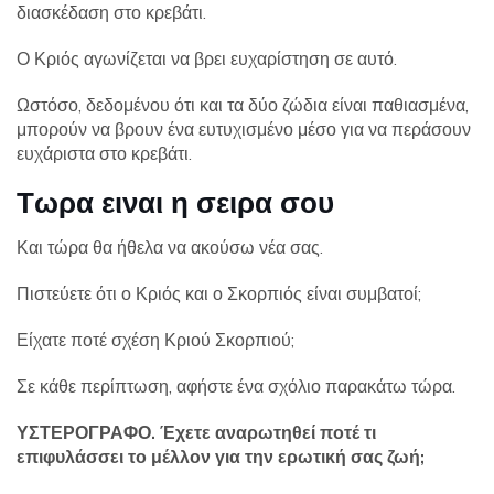
διασκέδαση στο κρεβάτι.
Ο Κριός αγωνίζεται να βρει ευχαρίστηση σε αυτό.
Ωστόσο, δεδομένου ότι και τα δύο ζώδια είναι παθιασμένα,
μπορούν να βρουν ένα ευτυχισμένο μέσο για να περάσουν
ευχάριστα στο κρεβάτι.
Τωρα ειναι η σειρα σου
Και τώρα θα ήθελα να ακούσω νέα σας.
Πιστεύετε ότι ο Κριός και ο Σκορπιός είναι συμβατοί;
Είχατε ποτέ σχέση Κριού Σκορπιού;
Σε κάθε περίπτωση, αφήστε ένα σχόλιο παρακάτω τώρα.
ΥΣΤΕΡΟΓΡΑΦΟ. Έχετε αναρωτηθεί ποτέ τι
επιφυλάσσει το μέλλον για την ερωτική σας ζωή;