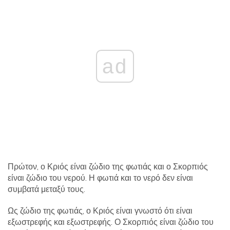
ad
Πρώτον, ο Κριός είναι ζώδιο της φωτιάς και ο Σκορπιός
είναι ζώδιο του νερού. Η φωτιά και το νερό δεν είναι
συμβατά μεταξύ τους.
Ως ζώδιο της φωτιάς, ο Κριός είναι γνωστό ότι είναι
εξωστρεφής και εξωστρεφής. Ο Σκορπιός είναι ζώδιο του