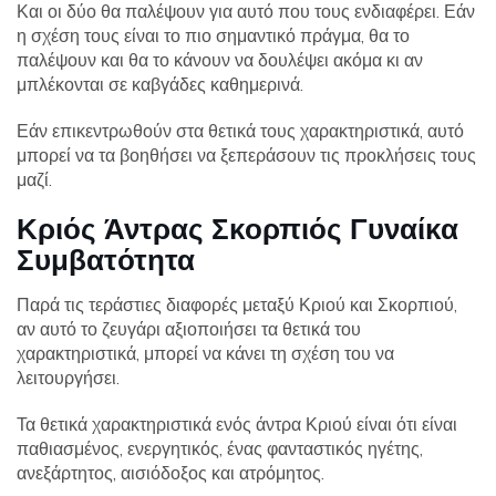
Και οι δύο θα παλέψουν για αυτό που τους ενδιαφέρει. Εάν
η σχέση τους είναι το πιο σημαντικό πράγμα, θα το
παλέψουν και θα το κάνουν να δουλέψει ακόμα κι αν
μπλέκονται σε καβγάδες καθημερινά.
Εάν επικεντρωθούν στα θετικά τους χαρακτηριστικά, αυτό
μπορεί να τα βοηθήσει να ξεπεράσουν τις προκλήσεις τους
μαζί.
Κριός Άντρας Σκορπιός Γυναίκα
Συμβατότητα
Παρά τις τεράστιες διαφορές μεταξύ Κριού και Σκορπιού,
αν αυτό το ζευγάρι αξιοποιήσει τα θετικά του
χαρακτηριστικά, μπορεί να κάνει τη σχέση του να
λειτουργήσει.
Τα θετικά χαρακτηριστικά ενός άντρα Κριού είναι ότι είναι
παθιασμένος, ενεργητικός, ένας φανταστικός ηγέτης,
ανεξάρτητος, αισιόδοξος και ατρόμητος.