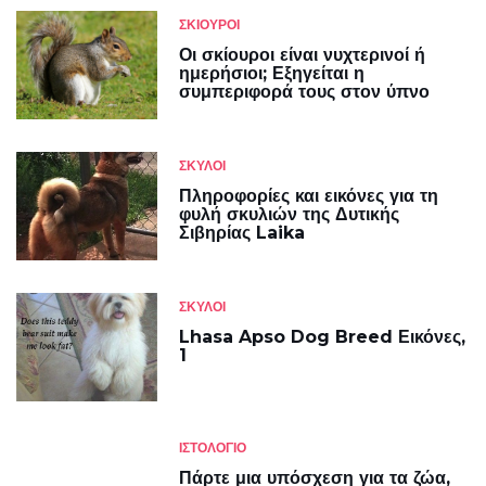
ΣΚΊΟΥΡΟΙ
Οι σκίουροι είναι νυχτερινοί ή
ημερήσιοι; Εξηγείται η
συμπεριφορά τους στον ύπνο
ΣΚΎΛΟΙ
Πληροφορίες και εικόνες για τη
φυλή σκυλιών της Δυτικής
Σιβηρίας Laika
ΣΚΎΛΟΙ
Lhasa Apso Dog Breed Εικόνες,
1
ΙΣΤΟΛΌΓΙΟ
Πάρτε μια υπόσχεση για τα ζώα,