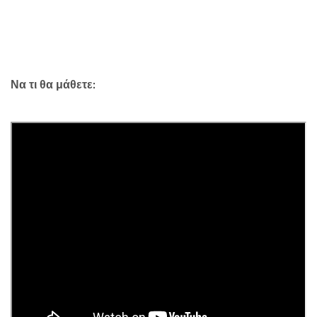
Να τι θα μάθετε: