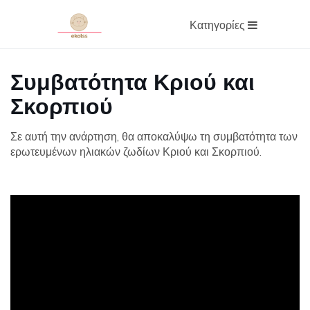
Κατηγορίες
Συμβατότητα Κριού και
Σκορπιού
Σε αυτή την ανάρτηση, θα αποκαλύψω τη συμβατότητα των
ερωτευμένων ηλιακών ζωδίων Κριού και Σκορπιού.
ad