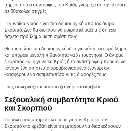
σημείο που ο σύντροφός του Κριός γνωρίζει ότι την ακούει
σε δύσκολες στιγμές.
Η γυναίκα Κριός είναι πιο δημιουργική από τον άντρα
Σκορπιό. Δεν θα διστάσει να μοιραστεί μαζί της ότι έχει
άσχετο πρόβλημα με τη σχέση τους.
Θα του δώσει μια δημιουργική ιδέα για λύση στο πρόβλημα
και υπάρχει μεγάλη πιθανότητα να λειτουργήσει. Ο άντρας
Σκορπιός και η γυναίκα Κριός ή το αντίστροφο μπορούν να
κάνουν ένα απίστευτα αρραβωνιασμένο ζευγάρι αν
καταφέρουν να αντιμετωπίσουν τις διαφορές τους.
Πώς συνεργάζεται αυτό το ζευγάρι στο κρεβάτι;
Σεξουαλική συμβατότητα Κριού
και Σκορπιού
Το μόνο που μπορείτε να πείτε για τον Κριό και τον
Σκορπιό στο κρεβάτι είναι ότι μπορούν να διασκεδάσουν