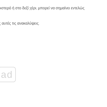
στερό ή στο δεξί χέρι, μπορεί να σημαίνει εντελώς
αυτές τις ανακαλύψεις.
ad