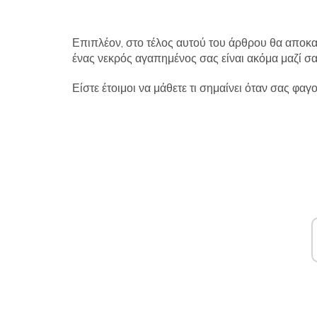
Επιπλέον, στο τέλος αυτού του άρθρου θα αποκ
ένας νεκρός αγαπημένος σας είναι ακόμα μαζί σα
Είστε έτοιμοι να μάθετε τι σημαίνει όταν σας φαγο