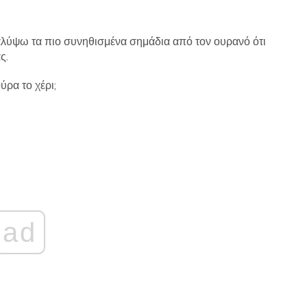
αλύψω τα πιο συνηθισμένα σημάδια από τον ουρανό ότι
ς.
ύρα το χέρι;
ad