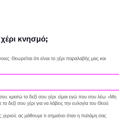
ς χέρι κνησμό;
οιες. Θεωρείται ότι είναι το χέρι παραλαβής μας και
σου, κρατώ το δεξί σου χέρι. είμαι εγώ που σου λέω: «Μη
 το δεξί σου χέρι για να λάβεις την ευλογία του Θεού.
χεριού, ας μάθουμε τι σημαίνει όταν η παλάμη σας