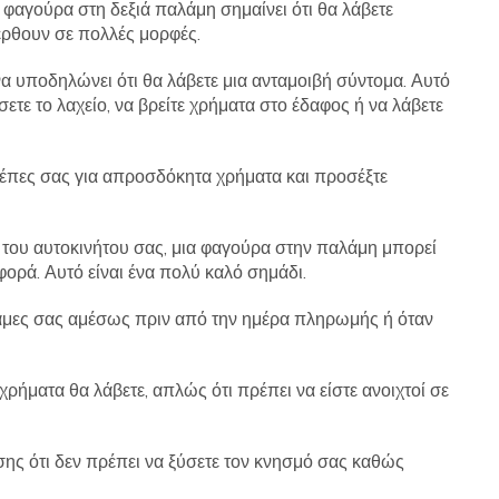
η φαγούρα στη δεξιά παλάμη σημαίνει ότι θα λάβετε
έρθουν σε πολλές μορφές.
να υποδηλώνει ότι θα λάβετε μια ανταμοιβή σύντομα. Αυτό
ίσετε το λαχείο, να βρείτε χρήματα στο έδαφος ή να λάβετε
 τσέπες σας για απροσδόκητα χρήματα και προσέξτε
ή του αυτοκινήτου σας, μια φαγούρα στην παλάμη μπορεί
φορά. Αυτό είναι ένα πολύ καλό σημάδι.
άμες σας αμέσως πριν από την ημέρα πληρωμής ή όταν
ρήματα θα λάβετε, απλώς ότι πρέπει να είστε ανοιχτοί σε
ίσης ότι δεν πρέπει να ξύσετε τον κνησμό σας καθώς