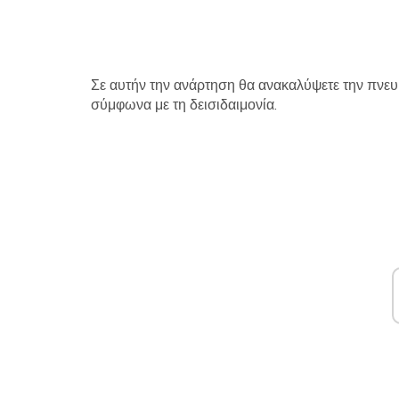
Σε αυτήν την ανάρτηση θα ανακαλύψετε την πνευμ
σύμφωνα με τη δεισιδαιμονία.