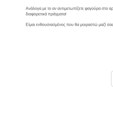
Ανάλογα με το αν αντιμετωπίζετε φαγούρα στο αρι
διαφορετικά πράγματα!
Είμαι ενθουσιασμένος που θα μοιραστώ μαζί σας 