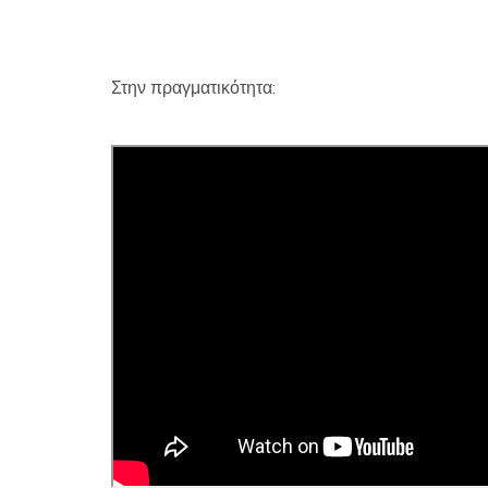
Στην πραγματικότητα: