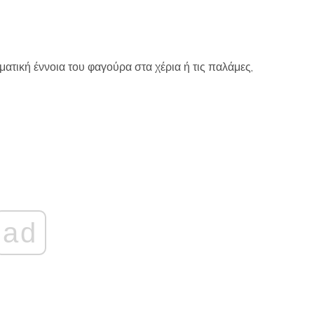
ατική έννοια του φαγούρα στα χέρια ή τις παλάμες,
ad