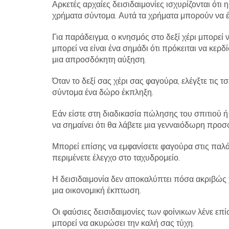
Αρκετές αρχαίες δεισιδαιμονίες ισχυρίζονται ότι 
χρήματα σύντομα. Αυτά τα χρήματα μπορούν να 
Για παράδειγμα, ο κνησμός στο δεξί χέρι μπορεί 
μπορεί να είναι ένα σημάδι ότι πρόκειται να κερδ
μια απροσδόκητη αύξηση.
Όταν το δεξί σας χέρι σας φαγούρα, ελέγξτε τις
σύντομα ένα δώρο έκπληξη.
Εάν είστε στη διαδικασία πώλησης του σπιτιού 
να σημαίνει ότι θα λάβετε μια γενναιόδωρη προσ
Μπορεί επίσης να εμφανίσετε φαγούρα στις παλ
περιμένετε έλεγχο στο ταχυδρομείο.
Η δεισιδαιμονία δεν αποκαλύπτει πόσα ακριβώς χ
μια οικονομική έκπτωση.
Οι φαύσιες δεισιδαιμονίες των φοίνικων λένε επ
μπορεί να ακυρώσει την καλή σας τύχη.