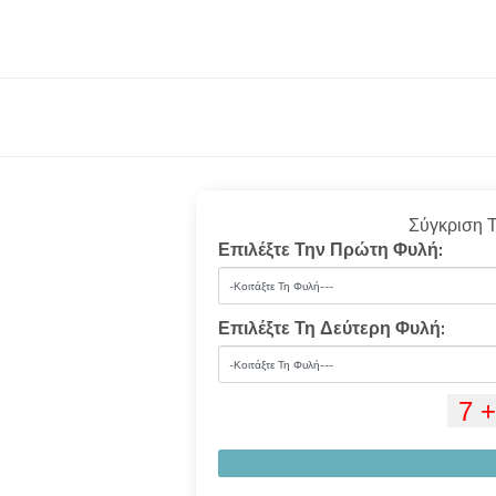
Σύγκριση 
Επιλέξτε Την Πρώτη Φυλή:
Επιλέξτε Τη Δεύτερη Φυλή: