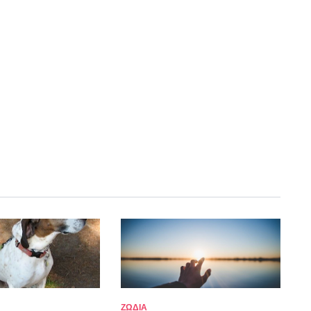
ΖΩΔΙΑ