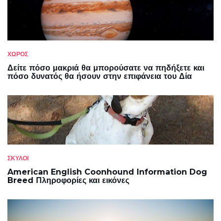
ΧΏΡΟΣ
Δείτε πόσο μακριά θα μπορούσατε να πηδήξετε και
πόσο δυνατός θα ήσουν στην επιφάνεια του Δία
ΣΚΎΛΟΙ
American English Coonhound Information Dog
Breed Πληροφορίες και εικόνες