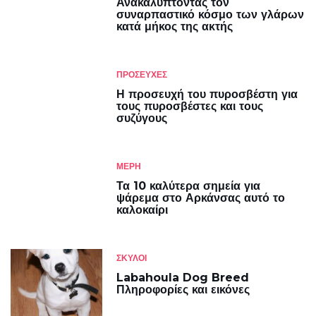
Ανακαλύπτοντας τον
συναρπαστικό κόσμο των γλάρων
κατά μήκος της ακτής
ΠΡΟΣΕΥΧΕΣ
Η προσευχή του πυροσβέστη για
τους πυροσβέστες και τους
συζύγους
ΜΈΡΗ
Τα 10 καλύτερα σημεία για
ψάρεμα στο Αρκάνσας αυτό το
καλοκαίρι
ΣΚΎΛΟΙ
Labahoula Dog Breed
Πληροφορίες και εικόνες