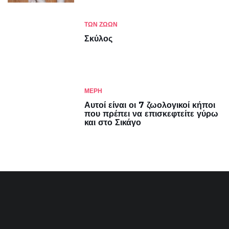
ΤΩΝ ΖΏΩΝ
Σκύλος
ΜΈΡΗ
Αυτοί είναι οι 7 ζωολογικοί κήποι
που πρέπει να επισκεφτείτε γύρω
και στο Σικάγο