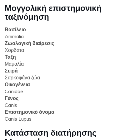
Μογγολική επιστημονική
ταξινόμηση
Βασίλειο
Animalia
Ζωολογική διαίρεσις
Χορδάτα
Τάξη
Μαμαλία
Σειρά
Σαρκοφάγα ζώα
Οικογένεια
Canidae
Γένος
Canis
Επιστημονικό όνομα
Canis Lupus
Κατάσταση διατήρησης