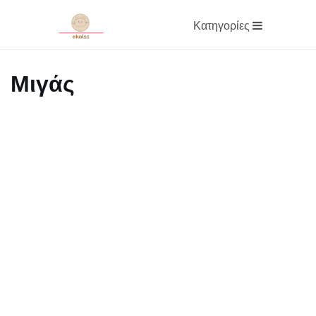
Κατηγορίες
Μιγάς