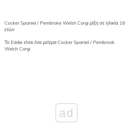
Cocker Spaniel / Pembroke Welsh Corgi μίξη σε ηλικία 16
ετών
Το Eddie είναι ένα μείγμα Cocker Spaniel / Pembrook
Welch Corgi
ad