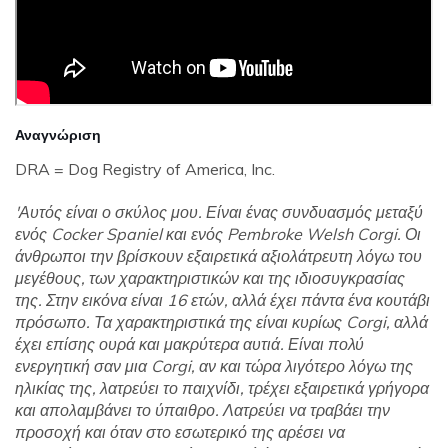
Αναγνώριση
DRA = Dog Registry of America, Inc.
'Αυτός είναι ο σκύλος μου. Είναι ένας συνδυασμός μεταξύ
ενός Cocker Spaniel και ενός Pembroke Welsh Corgi. Οι
άνθρωποι την βρίσκουν εξαιρετικά αξιολάτρευτη λόγω του
μεγέθους, των χαρακτηριστικών και της ιδιοσυγκρασίας
της. Στην εικόνα είναι 16 ετών, αλλά έχει πάντα ένα κουτάβι
πρόσωπο. Τα χαρακτηριστικά της είναι κυρίως Corgi, αλλά
έχει επίσης ουρά και μακρύτερα αυτιά. Είναι πολύ
ενεργητική σαν μια Corgi, αν και τώρα λιγότερο λόγω της
ηλικίας της, λατρεύει το παιχνίδι, τρέχει εξαιρετικά γρήγορα
και απολαμβάνει το ύπαιθρο. Λατρεύει να τραβάει την
προσοχή και όταν στο εσωτερικό της αρέσει να