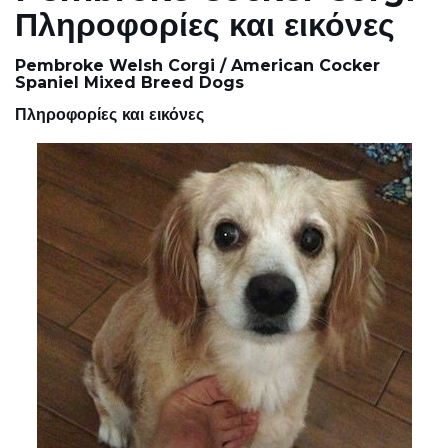
Πληροφορίες και εικόνες
Pembroke Welsh Corgi / American Cocker
Spaniel Mixed Breed Dogs
Πληροφορίες και εικόνες