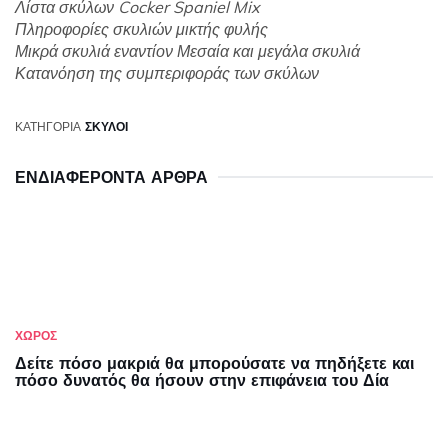
Λίστα σκύλων Cocker Spaniel Mix
Πληροφορίες σκυλιών μικτής φυλής
Μικρά σκυλιά εναντίον Μεσαία και μεγάλα σκυλιά
Κατανόηση της συμπεριφοράς των σκύλων
ΚΑΤΗΓΟΡΊΑ
ΣΚΎΛΟΙ
ΕΝΔΙΑΦΈΡΟΝΤΑ ΆΡΘΡΑ
ΧΏΡΟΣ
Δείτε πόσο μακριά θα μπορούσατε να πηδήξετε και
πόσο δυνατός θα ήσουν στην επιφάνεια του Δία