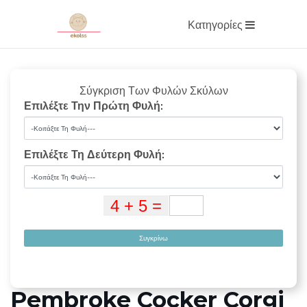
Κατηγορίες
Σύγκριση Των Φυλών Σκύλων
Επιλέξτε Την Πρώτη Φυλή:
Επιλέξτε Τη Δεύτερη Φυλή:
Συγκρίνω
Pembroke Cocker Corgi