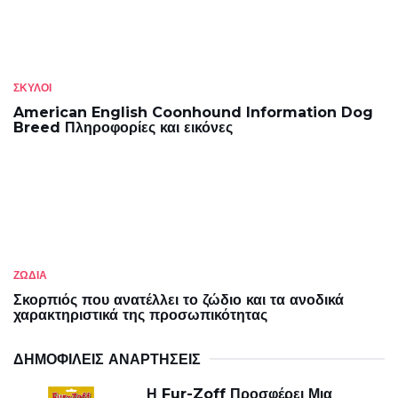
ΣΚΎΛΟΙ
American English Coonhound Information Dog
Breed Πληροφορίες και εικόνες
ΖΩΔΙΑ
Σκορπιός που ανατέλλει το ζώδιο και τα ανοδικά
χαρακτηριστικά της προσωπικότητας
ΔΗΜΟΦΙΛΕΊΣ ΑΝΑΡΤΉΣΕΙΣ
Η Fur-Zoff Προσφέρει Μια