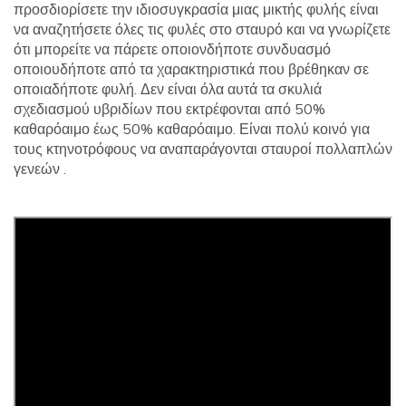
προσδιορίσετε την ιδιοσυγκρασία μιας μικτής φυλής είναι
να αναζητήσετε όλες τις φυλές στο σταυρό και να γνωρίζετε
ότι μπορείτε να πάρετε οποιονδήποτε συνδυασμό
οποιουδήποτε από τα χαρακτηριστικά που βρέθηκαν σε
οποιαδήποτε φυλή. Δεν είναι όλα αυτά τα σκυλιά
σχεδιασμού υβριδίων που εκτρέφονται από 50%
καθαρόαιμο έως 50% καθαρόαιμο. Είναι πολύ κοινό για
τους κτηνοτρόφους να αναπαράγονται σταυροί πολλαπλών
γενεών .