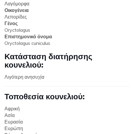
Λαγόμορφα
Οικογένεια
Λεπορίδες
Γένος
Oryctolagus
Επιστημονικό όνομα
Oryctolagus cuniculus
Κατάσταση διατήρησης
κουνελιού:
Λιγότερη ανησυχία
Τοποθεσία κουνελιού:
Αφρική
Ασία
Ευρασία
Ευρώπη