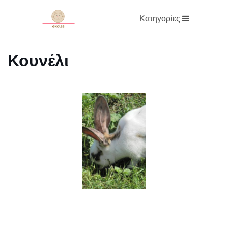
Κατηγορίες
Κουνέλι