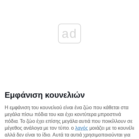
ad
Εμφάνιση κουνελιών
Η εμφάνιση του κουνελιού είναι ένα ζώο που κάθεται στα
μεγάλα πίσω πόδια του και έχει κοντύτερα μπροστινά
πόδια. Το ζώο έχει επίσης μεγάλα αυτιά που ποικίλλουν σε
μέγεθος ανάλογα με τον τύπο. ο
λαγός
μοιάζει με το κουνέλι
αλλά δεν είναι το ίδιο. Αυτά τα αυτιά χρησιμοποιούνται για